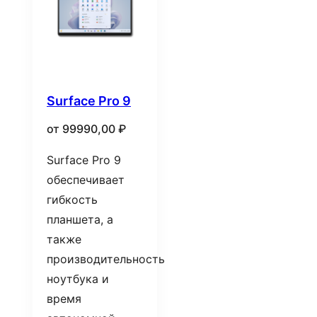
Surface Pro 9
от
99990,00
₽
Surface Pro 9
обеспечивает
гибкость
планшета, а
также
производительность
ноутбука и
время