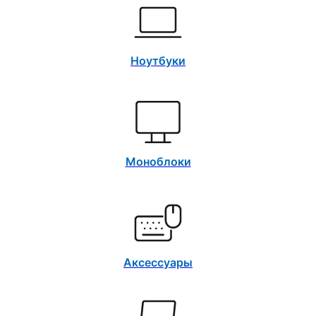
Ноутбуки
Моноблоки
Аксессуары