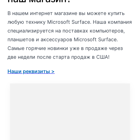
В нашем интернет магазине вы можете купить
любую технику Microsoft Surface. Наша компания
специализируется на поставках компьютеров,
планшетов и аксессуаров Microsoft Surface.
Самые горячие новинки уже в продаже через
две недели после старта продаж в США!
Наши реквизиты >