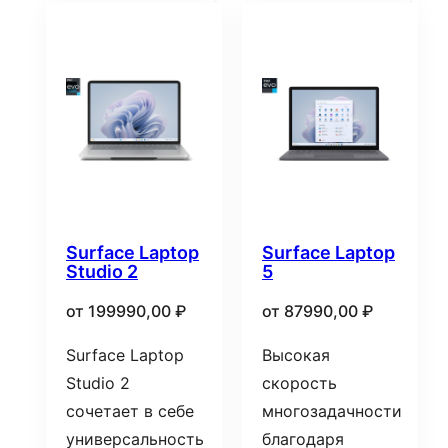
Surface Laptop
Surface Laptop
Studio 2
5
от
199990,00
₽
от
87990,00
₽
Surface Laptop
Высокая
Studio 2
скорость
сочетает в себе
многозадачности
универсальность
благодаря