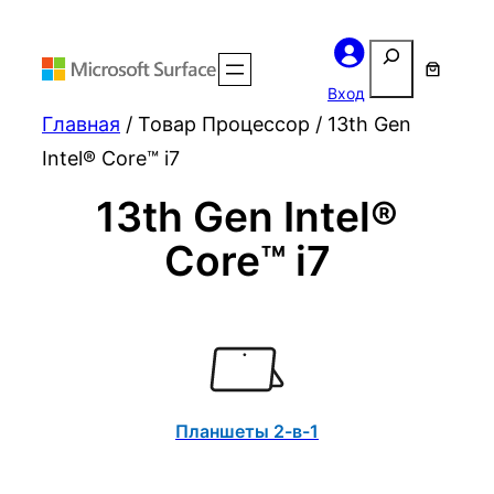
Поиск
Вход
Главная
/ Товар Процессор / 13th Gen
Intel® Core™ i7
13th Gen Intel®
Core™ i7
Планшеты 2-в-1