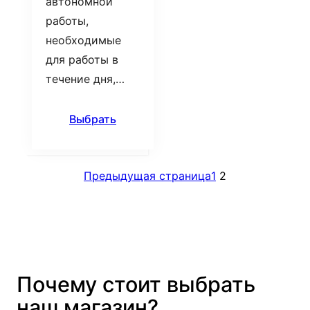
автономной
работы,
необходимые
для работы в
течение дня,…
Выбрать
Предыдущая страница
1
2
Почему стоит выбрать
наш магазин?