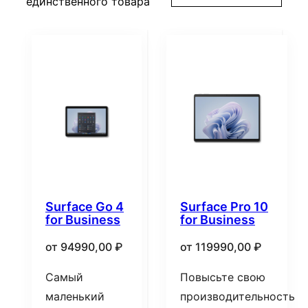
единственного товара
Surface Go 4
Surface Pro 10
for Business
for Business
от
94990,00
₽
от
119990,00
₽
Самый
Повысьте свою
маленький
производительность