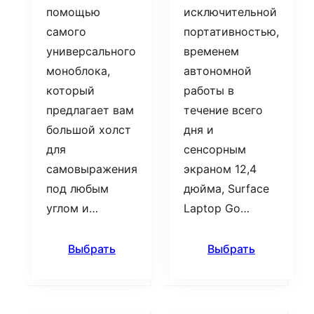
помощью
исключительной
самого
портативностью,
универсального
временем
моноблока,
автономной
который
работы в
предлагает вам
течение всего
большой холст
дня и
для
сенсорным
самовыражения
экраном 12,4
под любым
дюйма, Surface
углом и…
Laptop Go…
Выбрать
Выбрать