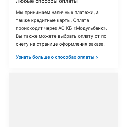
Любые способы оплаты
Мы принимаем наличные платежи, а
также кредитные карты. Оплата
происходит через АО КБ «Модульбанк».
Вы также можете выбрать оплату от по
счету на странице оформления заказа.
Узнать больше о способах оплаты >