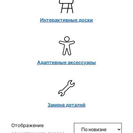
Интерактивные доски
Адаптивные аксессуары
Замена деталей
Отображение