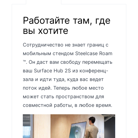
Работайте там, где
вы хотите
Сотрудничество не знает границ с
мобильным стендом Steelcase Roam
™. Он даст вам свободу перемещать
ваш Surface Hub 2S из конференц-
зала и идти туда, куда вас ведет
поток идей. Теперь любое место
может стать пространством для
совместной работы, в любое время.