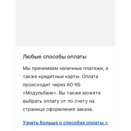
Любые способы оплаты
Мы принимаем наличные платежи, а
также кредитные карты. Оплата
происходит через АО КБ
«Модульбанк». Вы также можете
выбрать оплату от по счету на
странице оформления заказа.
Узнать больше о способах оплаты >