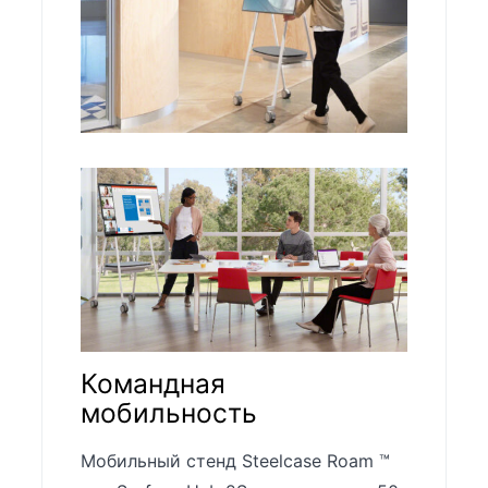
Командная
мобильность
Мобильный стенд Steelcase Roam ™