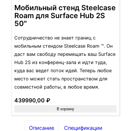
Мобильный стенд Steelcase
Roam для Surface Hub 2S
50″
Сотрудничество не знает границ с
мобильным стендом Steelcase Roam ™. Он
даст вам свободу перемещать ваш Surface
Hub 2S из конференц-зала и идти туда,
куда вас ведет поток идей. Теперь любое
место может стать пространством для
совместной работы, в любое время.
439990,00
₽
В корзину
Описание
Спецификации