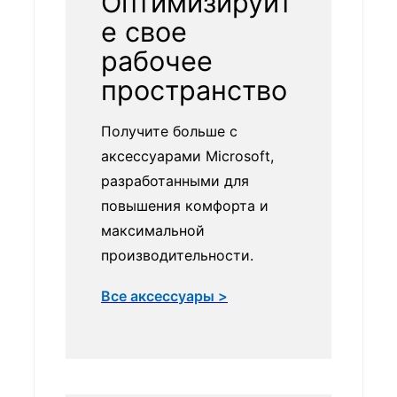
Оптимизируйт
е свое
рабочее
пространство
Получите больше с
аксессуарами Microsoft,
разработанными для
повышения комфорта и
максимальной
производительности.
Все аксессуары >