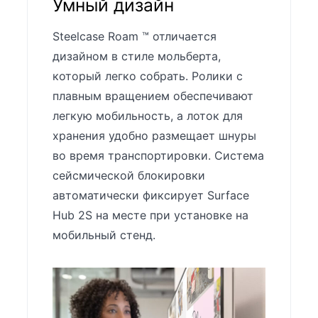
Умный дизайн
Steelcase Roam ™ отличается
дизайном в стиле мольберта,
который легко собрать. Ролики с
плавным вращением обеспечивают
легкую мобильность, а лоток для
хранения удобно размещает шнуры
во время транспортировки. Система
сейсмической блокировки
автоматически фиксирует Surface
Hub 2S на месте при установке на
мобильный стенд.