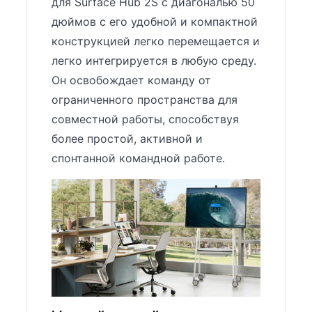
для Surface Hub 2S с диагональю 50
дюймов с его удобной и компактной
конструкцией легко перемещается и
легко интегрируется в любую среду.
Он освобождает команду от
ограниченного пространства для
совместной работы, способствуя
более простой, активной и
спонтанной командной работе.