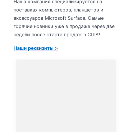
Наша компания специализируется на
поставках компьютеров, планшетов и
аксессуаров Microsoft Surface. Самые
горячие новинки уже в продаже через две
недели после старта продаж в США!
Наши реквизиты >