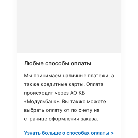
Любые способы оплаты
Мы принимаем наличные платежи, а
также кредитные карты. Оплата
происходит через АО КБ
«Модульбанк». Вы также можете
выбрать оплату от по счету на
странице оформления заказа.
Узнать больше о способах оплаты >