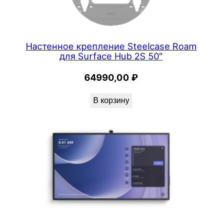
Настенное крепление Steelcase Roam
для Surface Hub 2S 50″
64990,00
₽
В корзину