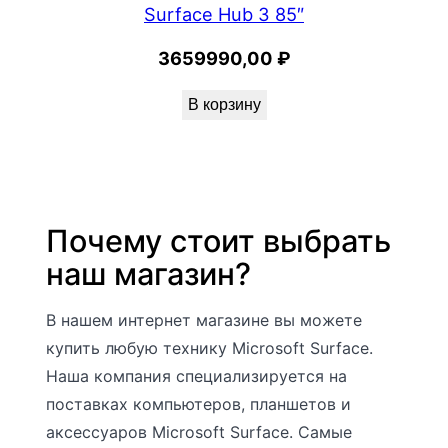
Surface Hub 3 85″
3659990,00
₽
В корзину
Почему стоит выбрать
наш магазин?
В нашем интернет магазине вы можете
купить любую технику Microsoft Surface.
Наша компания специализируется на
поставках компьютеров, планшетов и
аксессуаров Microsoft Surface. Самые