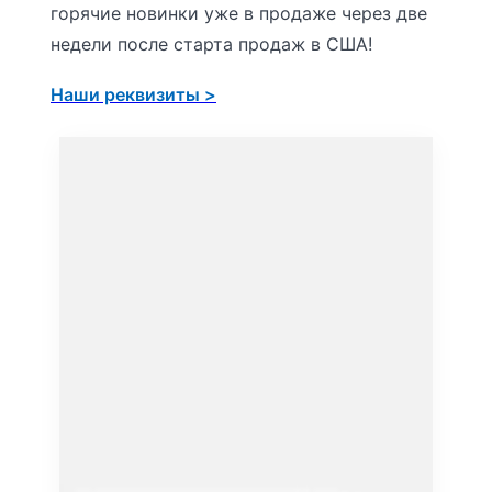
горячие новинки уже в продаже через две
недели после старта продаж в США!
Наши реквизиты >