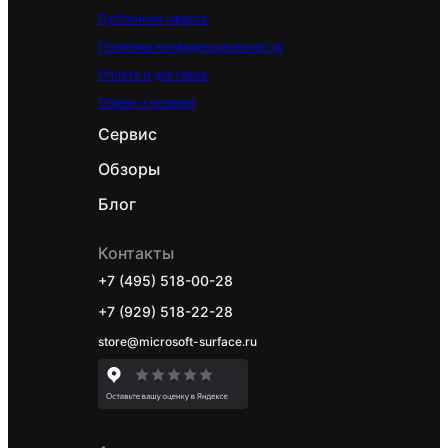
Публичная оферта
Политика конфиденциальности
Оплата и доставка
Обмен и возврат
Сервис
Обзоры
Блог
Контакты
+7 (495) 518-00-28
+7 (929) 518-22-28
store@microsoft-surface.ru