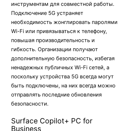
инструментам для совместной работы.
Подключение 5G устраняет
необходимость жонглировать паролями
Wi-Fi или привязываться к телефону,
повышая производительность и
гибкость. Организации получают
дополнительную безопасность, избегая
ненадежных публичных Wi-Fi сетей, а
поскольку устройства 5G всегда могут
быть подключены, на них всегда можно
отправлять последние обновления
безопасности.
Surface Copilot+ PC for
Business