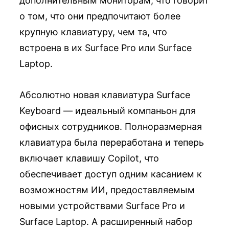
дополнительным мониторам, что говорит
о том, что они предпочитают более
крупную клавиатуру, чем та, что
встроена в их Surface Pro или Surface
Laptop.
Абсолютно новая клавиатура Surface
Keyboard — идеальный компаньон для
офисных сотрудников. Полноразмерная
клавиатура была переработана и теперь
включает клавишу Copilot, что
обеспечивает доступ одним касанием к
возможностям ИИ, предоставляемым
новыми устройствами Surface Pro и
Surface Laptop. А расширенный набор