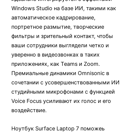
Windows Studio на базе ИИ, такими как
автоматическое кадрирование,
портретное размытие, творческие
фильтры и зрительный контакт, чтобы
ваши сотрудники выглядели четко и
уверенно в видеозвонках в таких
приложениях, как Teams и Zoom.
Премиальные динамики Omnisonic в
сочетании с усовершенствованными ИИ
студийными микрофонами с функцией
Voice Focus усиливают их голос и его
воздействие.
Ноутбук Surface Laptop 7 поможеь