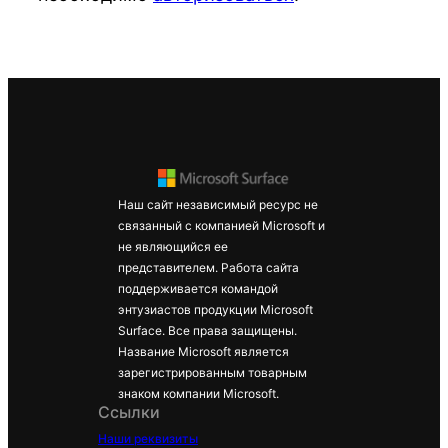
Наш сайт независимый ресурс не
связанный с компанией Microsoft и
не являющийся ее
представителем. Работа сайта
поддерживается командой
энтузиастов продукции Microsoft
Surface. Все права защищены.
Название Microsoft является
зарегистрированным товарным
знаком компании Microsoft.
Ссылки
Наши реквизиты