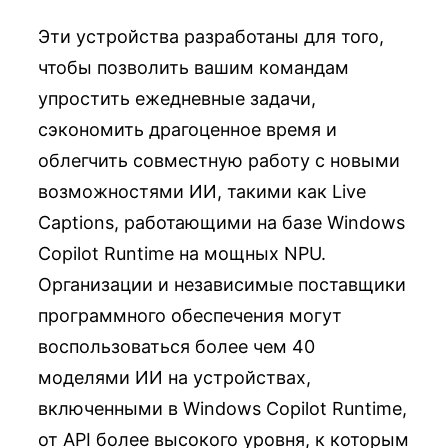
Эти устройства разработаны для того,
чтобы позволить вашим командам
упростить ежедневные задачи,
сэкономить драгоценное время и
облегчить совместную работу с новыми
возможностями ИИ, такими как Live
Captions, работающими на базе Windows
Copilot Runtime на мощных NPU.
Организации и независимые поставщики
программного обеспечения могут
воспользоваться более чем 40
моделями ИИ на устройствах,
включенными в Windows Copilot Runtime,
от API более высокого уровня, к которым