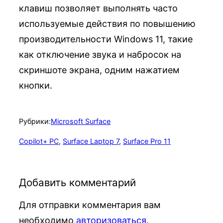
клавиш позволяет выполнять часто
используемые действия по повышению
производительности Windows 11, такие
как отключение звука и набросок на
скриншоте экрана, одним нажатием
кнопки.
Рубрики:
Microsoft Surface
Copilot+ PC
, 
Surface Laptop 7
, 
Surface Pro 11
Добавить комментарий
Для отправки комментария вам
необходимо
авторизоваться
.