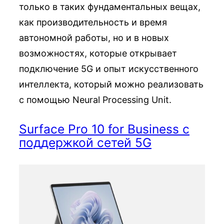
только в таких фундаментальных вещах,
как производительность и время
автономной работы, но и в новых
возможностях, которые открывает
подключение 5G и опыт искусственного
интеллекта, который можно реализовать
с помощью Neural Processing Unit.
Surface Pro 10 for Business с
поддержкой сетей 5G