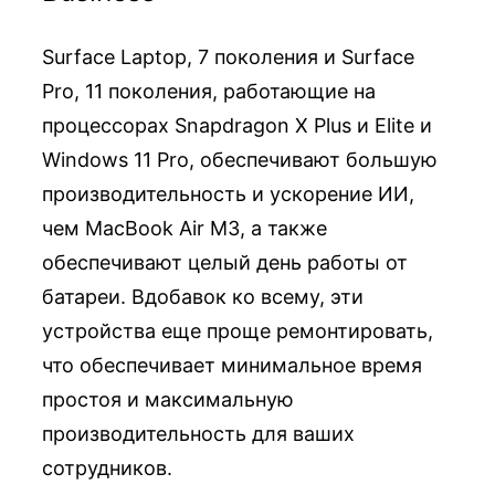
Surface Laptop, 7 поколения и Surface
Pro, 11 поколения, работающие на
процессорах Snapdragon X Plus и Elite и
Windows 11 Pro, обеспечивают большую
производительность и ускорение ИИ,
чем MacBook Air M3, а также
обеспечивают целый день работы от
батареи. Вдобавок ко всему, эти
устройства еще проще ремонтировать,
что обеспечивает минимальное время
простоя и максимальную
производительность для ваших
сотрудников.