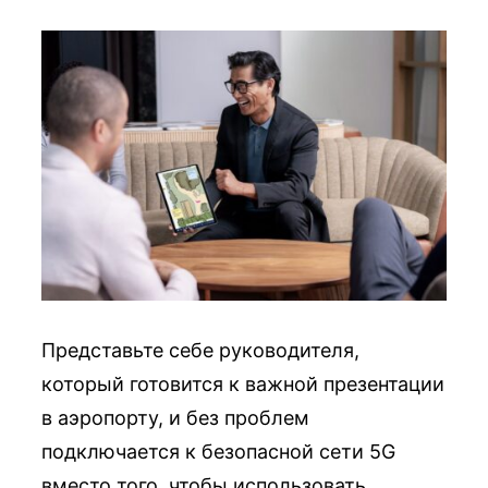
Представьте себе руководителя,
который готовится к важной презентации
в аэропорту, и без проблем
подключается к безопасной сети 5G
вместо того, чтобы использовать