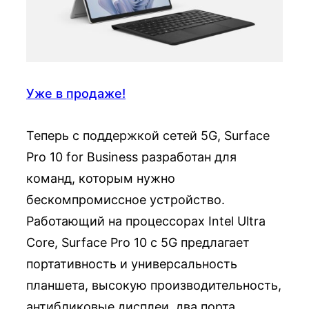
Уже в продаже!
Теперь с поддержкой сетей 5G, Surface
Pro 10 for Business разработан для
команд, которым нужно
бескомпромиссное устройство.
Работающий на процессорах Intel Ultra
Core, Surface Pro 10 с 5G предлагает
портативность и универсальность
планшета, высокую производительность,
антибликовые дисплеи, два порта