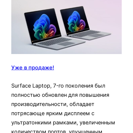
Уже в продаже!
Surface Laptop, 7-го поколения был
полностью обновлен для повышения
производительности, обладает
потрясающе ярким дисплеем с
ультратонкими рамками, увеличенным
количеством портов, улучшенным