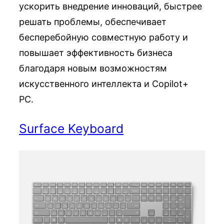
ускорить внедрение инноваций, быстрее
решать проблемы, обеспечивает
бесперебойную совместную работу и
повышает эффективность бизнеса
благодаря новым возможностям
искусственного интеллекта и Copilot+
PC.
Surface Keyboard