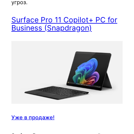
угроз.
Surface Pro 11 Copilot+ PC for
Business (Snapdragon)
Уже в продаже!