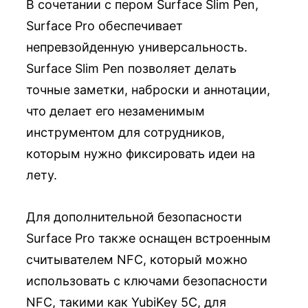
В сочетании с пером Surface Slim Pen,
Surface Pro обеспечивает
непревзойденную универсальность.
Surface Slim Pen позволяет делать
точные заметки, наброски и аннотации,
что делает его незаменимым
инструментом для сотрудников,
которым нужно фиксировать идеи на
лету.
Для дополнительной безопасности
Surface Pro также оснащен встроенным
считывателем NFC, который можно
использовать с ключами безопасности
NFC, такими как YubiKey 5C, для