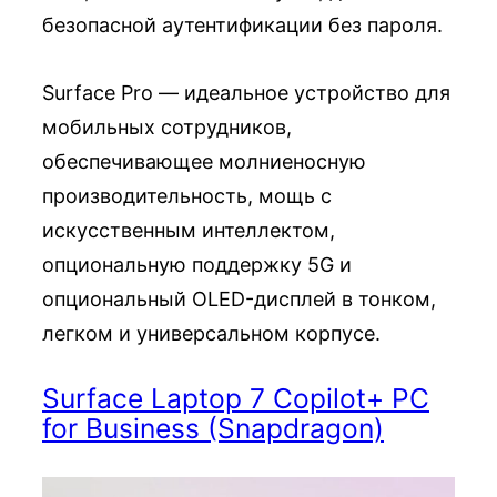
безопасной аутентификации без пароля.
Surface Pro — идеальное устройство для
мобильных сотрудников,
обеспечивающее молниеносную
производительность, мощь с
искусственным интеллектом,
опциональную поддержку 5G и
опциональный OLED-дисплей в тонком,
легком и универсальном корпусе.
Surface Laptop 7 Copilot+ PC
for Business (Snapdragon)