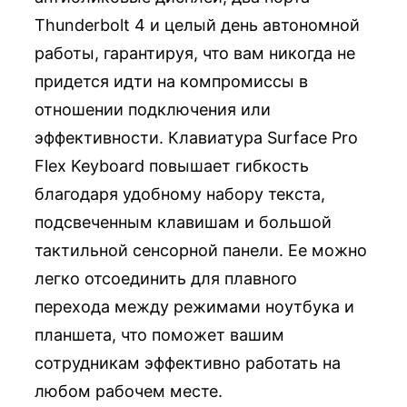
Thunderbolt 4 и целый день автономной
работы, гарантируя, что вам никогда не
придется идти на компромиссы в
отношении подключения или
эффективности. Клавиатура Surface Pro
Flex Keyboard повышает гибкость
благодаря удобному набору текста,
подсвеченным клавишам и большой
тактильной сенсорной панели. Ее можно
легко отсоединить для плавного
перехода между режимами ноутбука и
планшета, что поможет вашим
сотрудникам эффективно работать на
любом рабочем месте.