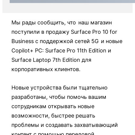
Мы рады сообщить, что наш магазин
поступили в продажу Surface Pro 10 for
Business с поддержкой сетей 5G и новые
Copilot+ PC: Surface Pro 11th Edition и
Surface Laptop 7th Edition для
корпоративных клиентов.
Новые устройства были тщательно
разработаны, чтобы помочь вашим
сотрудникам открывать новые
возможности, быстрее решать
проблемы и создавать захватывающий
контент с помощью передовой