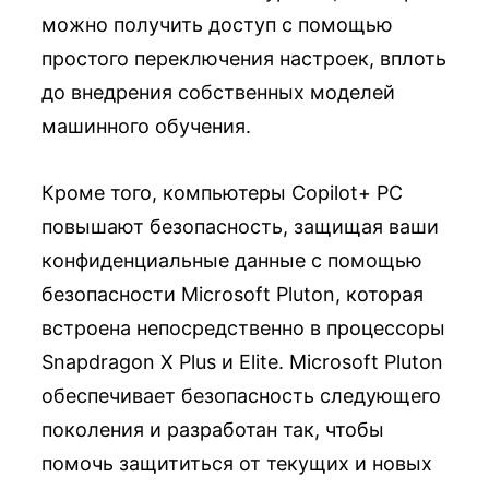
можно получить доступ с помощью
простого переключения настроек, вплоть
до внедрения собственных моделей
машинного обучения.
Кроме того, компьютеры Copilot+ PC
повышают безопасность, защищая ваши
конфиденциальные данные с помощью
безопасности Microsoft Pluton, которая
встроена непосредственно в процессоры
Snapdragon X Plus и Elite. Microsoft Pluton
обеспечивает безопасность следующего
поколения и разработан так, чтобы
помочь защититься от текущих и новых