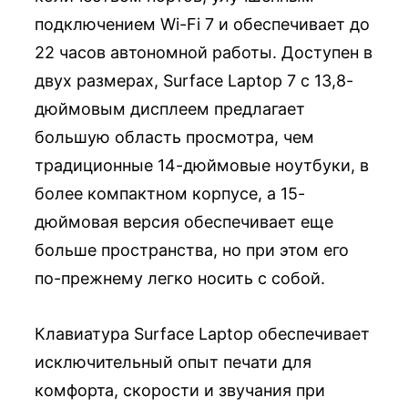
подключением Wi-Fi 7 и обеспечивает до
22 часов автономной работы. Доступен в
двух размерах, Surface Laptop 7 с 13,8-
дюймовым дисплеем предлагает
большую область просмотра, чем
традиционные 14-дюймовые ноутбуки, в
более компактном корпусе, а 15-
дюймовая версия обеспечивает еще
больше пространства, но при этом его
по-прежнему легко носить с собой.
Клавиатура Surface Laptop обеспечивает
исключительный опыт печати для
комфорта, скорости и звучания при