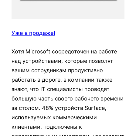
Уже в продаже!
Хотя Microsoft сосредоточен на работе
над устройствами, которые позволят
вашим сотрудникам продуктивно
работать в дороге, в компании также
знают, что IT специалисты проводят
большую часть своего рабочего времени
за столом. 48% устройств Surface,
используемых коммерческими
клиентами, подключены к