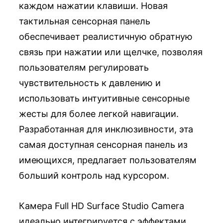
каждом нажатии клавиши. Новая
тактильная сенсорная панель
обеспечивает реалистичную обратную
связь при нажатии или щелчке, позволяя
пользователям регулировать
чувствительность к давлению и
использовать интуитивные сенсорные
жесты для более легкой навигации.
Разработанная для инклюзивности, эта
самая доступная сенсорная панель из
имеющихся, предлагает пользователям
больший контроль над курсором.
Камера Full HD Surface Studio Camera
идеально интегрируется с эффектами