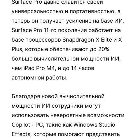
Surface Pro давно славится своей
универсальностью и портативностью, а
теперь он получает усиление на базе ИИ.
Surface Pro 11-го поколения работает на
базе процессоров Snapdragon X Elite и X
Plus, которые обеспечивают до 20%
больше вычислительной мощности ИИ,
чем iPad Pro M4, и до 14 часов
автономной работы.
Благодаря новой вычислительной
мощности ИИ сотрудники могут
использовать невероятные возможности
Copilot+ PC, такие как Windows Studio
Effects, которые помогают представить