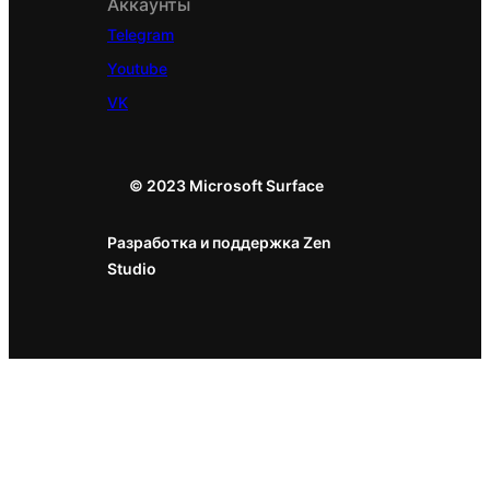
Аккаунты
Telegram
Youtube
VK
© 2023 Microsoft Surface
Разработка и поддержка Zen
Studio