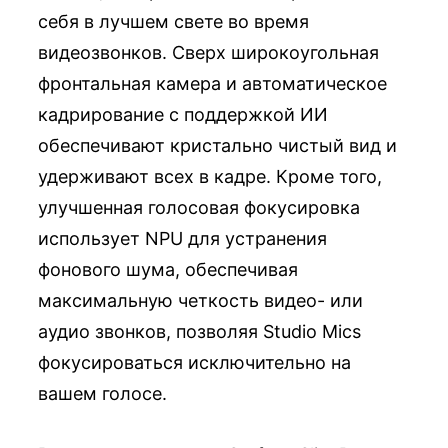
себя в лучшем свете во время
видеозвонков. Сверх широкоугольная
фронтальная камера и автоматическое
кадрирование с поддержкой ИИ
обеспечивают кристально чистый вид и
удерживают всех в кадре. Кроме того,
улучшенная голосовая фокусировка
использует NPU для устранения
фонового шума, обеспечивая
максимальную четкость видео- или
аудио звонков, позволяя Studio Mics
фокусироваться исключительно на
вашем голосе.