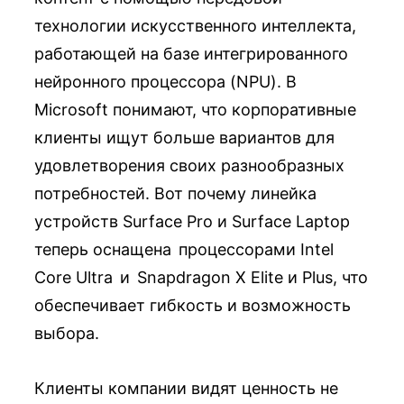
технологии искусственного интеллекта,
работающей на базе интегрированного
нейронного процессора (NPU). В
Microsoft понимают, что корпоративные
клиенты ищут больше вариантов для
удовлетворения своих разнообразных
потребностей. Вот почему линейка
устройств Surface Pro и Surface Laptop
теперь оснащена процессорами Intel
Core Ultra и Snapdragon X Elite и Plus, что
обеспечивает гибкость и возможность
выбора.
Клиенты компании видят ценность не