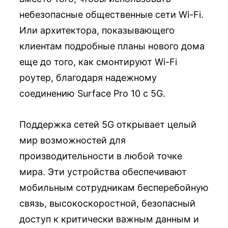
небезопасные общественные сети Wi-Fi.
Или архитектора, показывающего
клиентам подробные планы нового дома
еще до того, как смонтируют Wi-Fi
роутер, благодаря надежному
соединению Surface Pro 10 с 5G.
Поддержка сетей 5G открывает целый
мир возможностей для
производительности в любой точке
мира. Эти устройства обеспечивают
мобильным сотрудникам бесперебойную
связь, высокоскоростной, безопасный
доступ к критически важным данным и