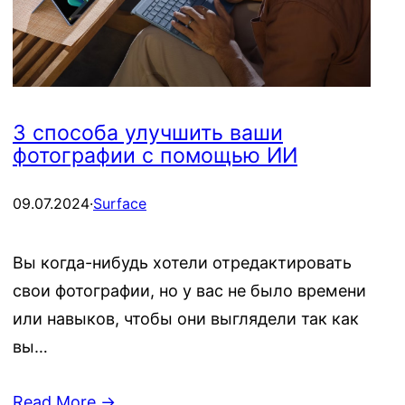
3 способа улучшить ваши
фотографии с помощью ИИ
09.07.2024
·
Surface
Вы когда-нибудь хотели отредактировать
свои фотографии, но у вас не было времени
или навыков, чтобы они выглядели так как
вы…
Read More →