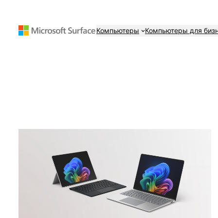
Перейти
к
Компьютеры
Компьютеры для биз
содержимому