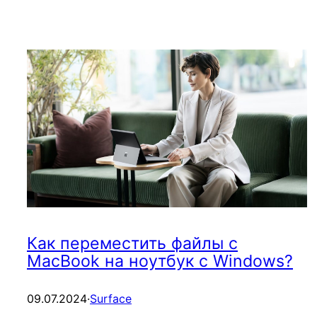
Как переместить файлы с
MacBook на ноутбук с Windows?
09.07.2024
·
Surface