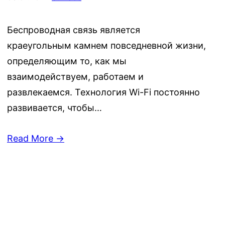
Беспроводная связь является
краеугольным камнем повседневной жизни,
определяющим то, как мы
взаимодействуем, работаем и
развлекаемся. Технология Wi-Fi постоянно
развивается, чтобы…
Read More →