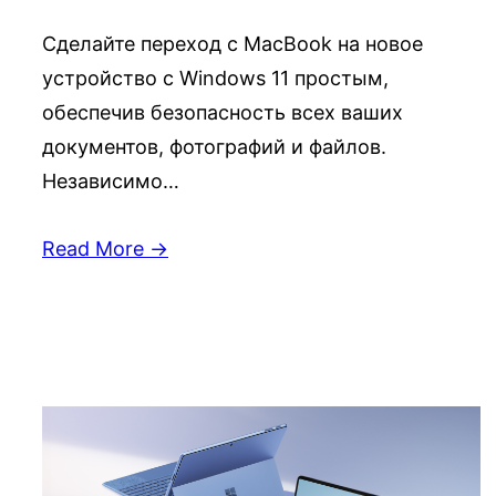
Сделайте переход с MacBook на новое
устройство с Windows 11 простым,
обеспечив безопасность всех ваших
документов, фотографий и файлов.
Независимо…
Read More →