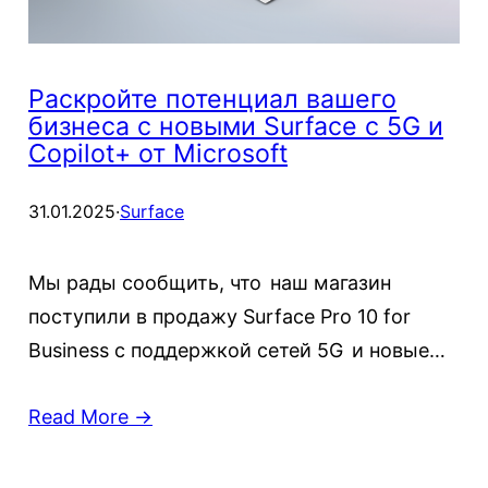
Раскройте потенциал вашего
бизнеса с новыми Surface с 5G и
Copilot+ от Microsoft
31.01.2025
·
Surface
Мы рады сообщить, что наш магазин
поступили в продажу Surface Pro 10 for
Business с поддержкой сетей 5G и новые…
Read More →