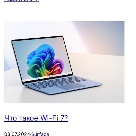
Что такое Wi-Fi 7?
03.07.2024
·
Surface