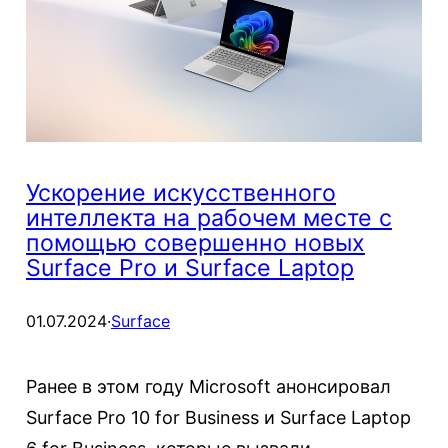
Ускорение искусственного
интеллекта на рабочем месте с
помощью совершенно новых
Surface Pro и Surface Laptop
01.07.2024
·
Surface
Ранее в этом году Microsoft анонсировал
Surface Pro 10 for Business и Surface Laptop