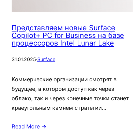
Представляем новые Surface
Copilot+ PC for Business на базе
процессоров Intel Lunar Lake
31.01.2025
·
Surface
Коммерческие организации смотрят в
будущее, в котором доступ как через
облако, так и через конечные точки станет
краеугольным камнем стратегии…
Read More →