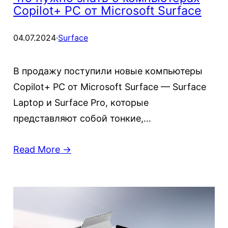
Copilot+ PC от Microsoft Surface
04.07.2024
·
Surface
В продажу поступили новые компьютеры
Copilot+ PC от Microsoft Surface — Surface
Laptop и Surface Pro, которые
представляют собой тонкие,…
Read More →