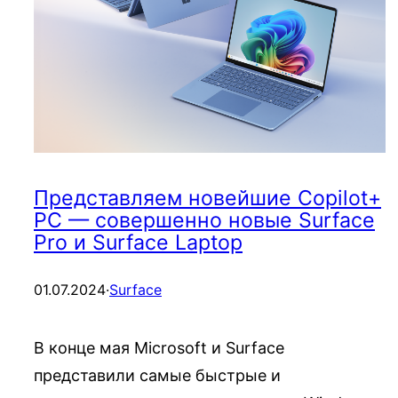
Представляем новейшие Copilot+
PC — совершенно новые Surface
Pro и Surface Laptop
01.07.2024
·
Surface
В конце мая Microsoft и Surface
представили самые быстрые и