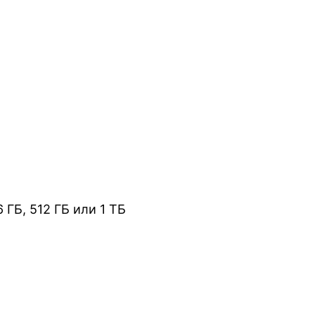
ГБ, 512 ГБ или 1 ТБ