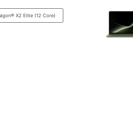
agon® X2 Elite (12 Core)