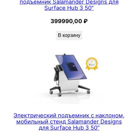
подъемник Salamander Designs для
Surface Hub 3 50″
399990,00
₽
В корзину
Электрический подъемник с наклоном,
мобильный стенд Salamander Designs
для Surface Hub 3 50″