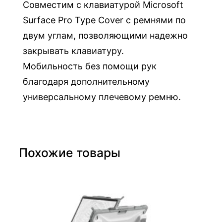
Совместим с клавиатурой Microsoft
Surface Pro Type Cover с ремнями по
двум углам, позволяющими надежно
закрывать клавиатуру.
Мобильность без помощи рук
благодаря дополнительному
универсальному плечевому ремню.
Похожие товары