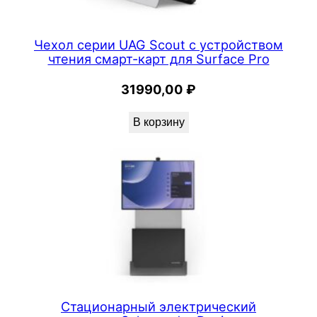
Чехол серии UAG Scout с устройством
чтения смарт-карт для Surface Pro
31990,00
₽
В корзину
Стационарный электрический