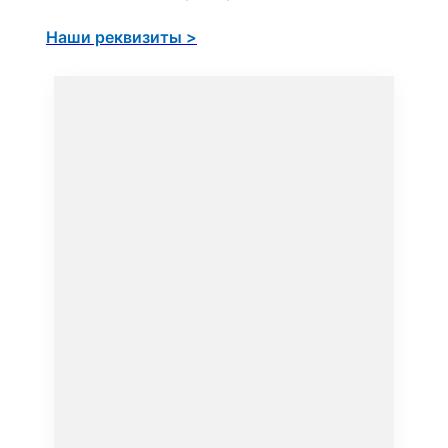
Наши реквизиты >