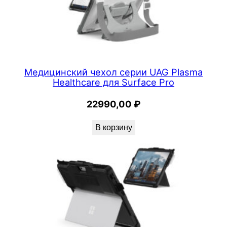
Медицинский чехол серии UAG Plasma
Healthcare для Surface Pro
22990,00
₽
В корзину