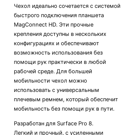
Чехол идеально сочетается с системой
быстрого подключения планшета
MagConnect HD. Эти прочные
крепления доступны в нескольких
конфигурациях и обеспечивают
возможность использования без
помощи рук практически в любой
рабочей среде. Для большей
мобильности чехол можно
использовать с универсальным
плечевым ремнем, который обеспечит
мобильность без помощи рук в пути.
Разработан для Surface Pro 8.
Легкий и прочный, с усиленными