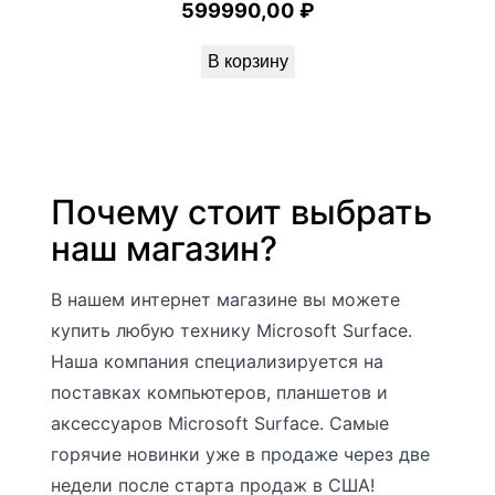
599990,00
₽
В корзину
Почему стоит выбрать
наш магазин?
В нашем интернет магазине вы можете
купить любую технику Microsoft Surface.
Наша компания специализируется на
поставках компьютеров, планшетов и
аксессуаров Microsoft Surface. Самые
горячие новинки уже в продаже через две
недели после старта продаж в США!