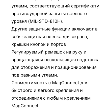
углами, соответствующий сертификату
противоударной защиты военного
уровня (MIL-STD-810H).
Другие защитные функции включают в
себя; защитная пленка для экрана,
крышки кнопок и портов
Регулируемый ремешок на руку и
вращающаяся нескользящая подставка
для отображения и позиционирования
под разными углами.
Совместимость с MagConnect для
быстрого и легкого крепления и
отсоединения с любым креплением
MagConnect.