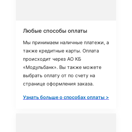
Любые способы оплаты
Мы принимаем наличные платежи, а
также кредитные карты. Оплата
происходит через АО КБ
«Модульбанк». Вы также можете
выбрать оплату от по счету на
странице оформления заказа.
Узнать больше о способах оплаты >