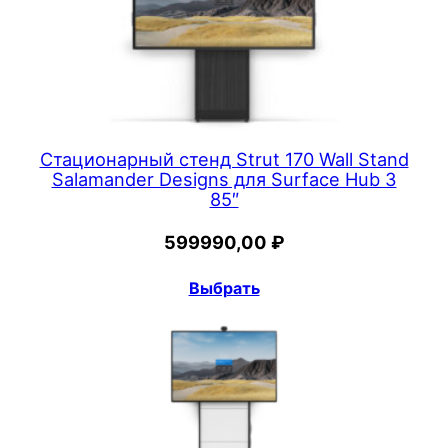
Стационарный стенд Strut 170 Wall Stand
Salamander Designs для Surface Hub 3
85″
599990,00
₽
Выбрать