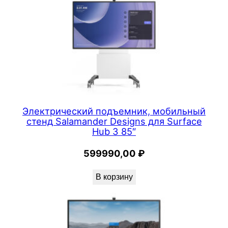
Электрический подъемник, мобильный
стенд Salamander Designs для Surface
Hub 3 85″
599990,00
₽
В корзину