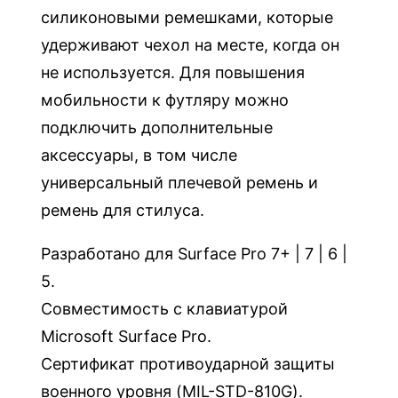
силиконовыми ремешками, которые
удерживают чехол на месте, когда он
не используется. Для повышения
мобильности к футляру можно
подключить дополнительные
аксессуары, в том числе
универсальный плечевой ремень и
ремень для стилуса.
Разработано для Surface Pro 7+ | 7 | 6 |
5.
Совместимость с клавиатурой
Microsoft Surface Pro.
Сертификат противоударной защиты
военного уровня (MIL-STD-810G).