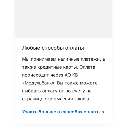
Любые способы оплаты
Мы принимаем наличные платежи, а
также кредитные карты. Оплата
происходит через АО КБ
«Модульбанк». Вы также можете
выбрать оплату от по счету на
странице оформления заказа.
Узнать больше о способах оплаты >