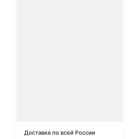
Доставка по всей России