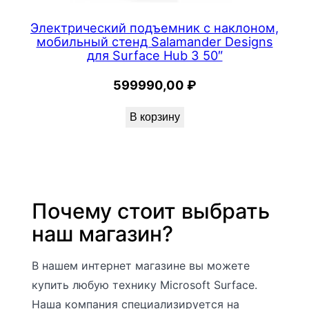
Электрический подъемник с наклоном,
мобильный стенд Salamander Designs
для Surface Hub 3 50″
599990,00
₽
В корзину
Почему стоит выбрать
наш магазин?
В нашем интернет магазине вы можете
купить любую технику Microsoft Surface.
Наша компания специализируется на