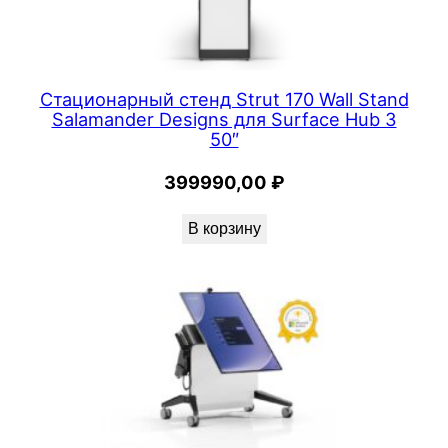
Стационарный стенд Strut 170 Wall Stand
Salamander Designs для Surface Hub 3
50″
399990,00
₽
В корзину