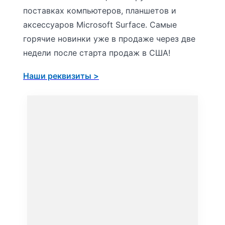
поставках компьютеров, планшетов и
аксессуаров Microsoft Surface. Самые
горячие новинки уже в продаже через две
недели после старта продаж в США!
Наши реквизиты >