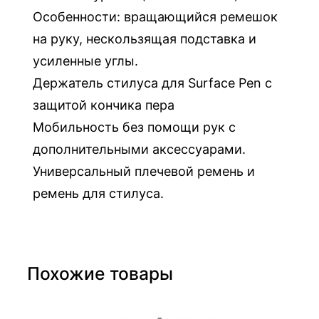
Особенности: вращающийся ремешок
на руку, нескользящая подставка и
усиленные углы.
Держатель стилуса для Surface Pen с
защитой кончика пера
Мобильность без помощи рук с
дополнительными аксессуарами.
Универсальный плечевой ремень и
ремень для стилуса.
Похожие товары