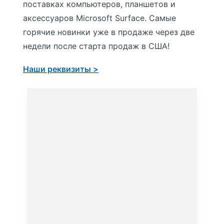
поставках компьютеров, планшетов и
аксессуаров Microsoft Surface. Самые
горячие новинки уже в продаже через две
недели после старта продаж в США!
Наши реквизиты >