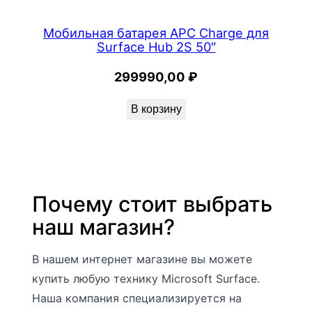
Мобильная батарея APC Charge для
Surface Hub 2S 50″
299990,00
₽
В корзину
Почему стоит выбрать
наш магазин?
В нашем интернет магазине вы можете
купить любую технику Microsoft Surface.
Наша компания специализируется на