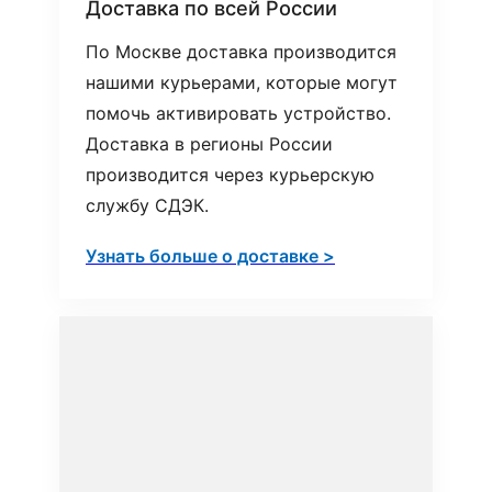
Доставка по всей России
По Москве доставка производится
нашими курьерами, которые могут
помочь активировать устройство.
Доставка в регионы России
производится через курьерскую
службу СДЭК.
Узнать больше о доставке >