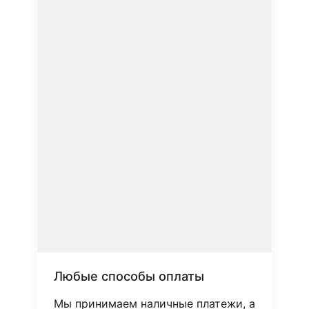
Любые способы оплаты
Мы принимаем наличные платежи, а