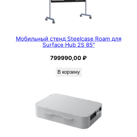
Мобильный стенд Steelcase Roam для
Surface Hub 2S 85″
799990,00
₽
В корзину