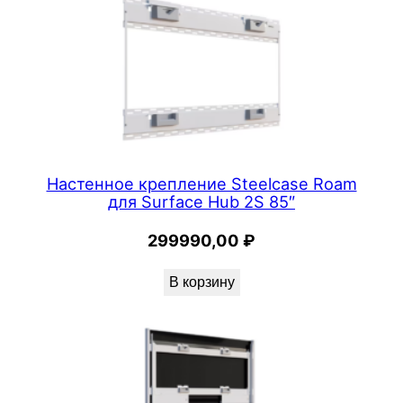
Настенное крепление Steelcase Roam
для Surface Hub 2S 85″
299990,00
₽
В корзину