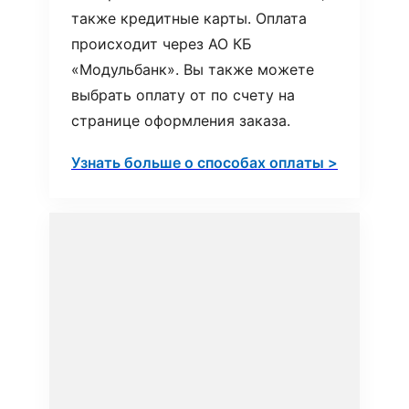
также кредитные карты. Оплата
происходит через АО КБ
«Модульбанк». Вы также можете
выбрать оплату от по счету на
странице оформления заказа.
Узнать больше о способах оплаты >