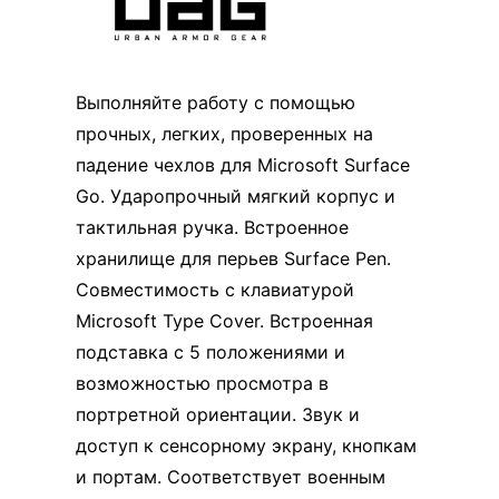
Выполняйте работу с помощью
прочных, легких, проверенных на
падение чехлов для Microsoft Surface
Go. Ударопрочный мягкий корпус и
тактильная ручка. Встроенное
хранилище для перьев Surface Pen.
Совместимость с клавиатурой
Microsoft Type Cover. Встроенная
подставка с 5 положениями и
возможностью просмотра в
портретной ориентации. Звук и
доступ к сенсорному экрану, кнопкам
и портам. Соответствует военным