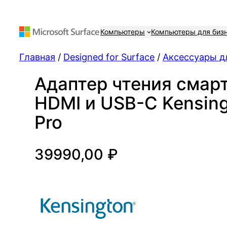
Компьютеры
Компьютеры для биз
Главная
/
Designed for Surface
/
Аксессуары дл
Адаптер чтения смарт
HDMI и USB-C Kensing
Pro
39990,00
₽