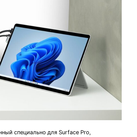
нный специально для Surface Pro,