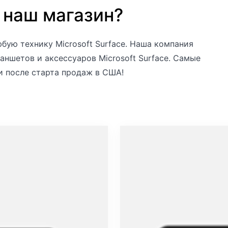
 наш магазин?
бую технику Microsoft Surface. Наша компания
аншетов и аксессуаров Microsoft Surface. Самые
и после старта продаж в США!