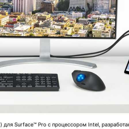
 для Surface™ Pro с процессором Intel, разработа