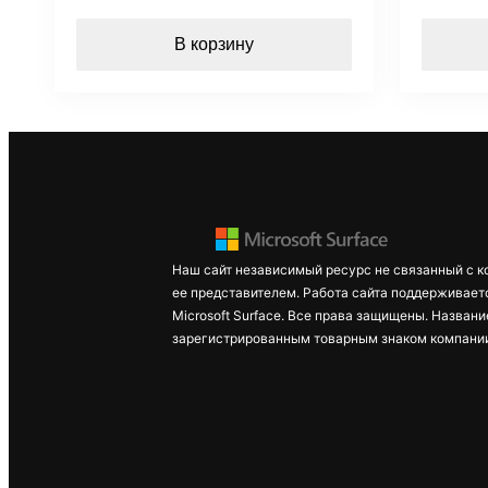
В корзину
Наш сайт независимый ресурс не связанный с к
ее представителем. Работа сайта поддерживает
Microsoft Surface. Все права защищены. Названи
зарегистрированным товарным знаком компании 