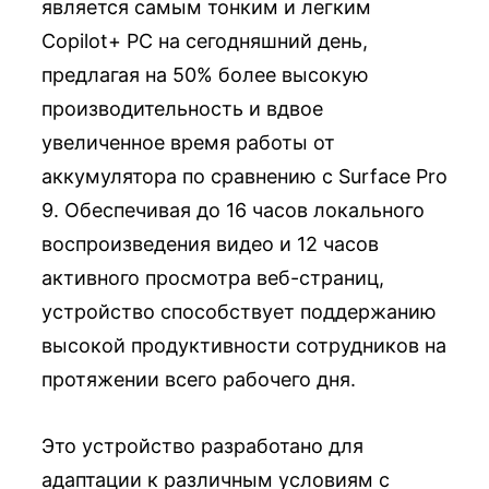
является самым тонким и легким
Copilot+ PC на сегодняшний день,
предлагая на 50% более высокую
производительность и вдвое
увеличенное время работы от
аккумулятора по сравнению с Surface Pro
9. Обеспечивая до 16 часов локального
воспроизведения видео и 12 часов
активного просмотра веб-страниц,
устройство способствует поддержанию
высокой продуктивности сотрудников на
протяжении всего рабочего дня.
Это устройство разработано для
адаптации к различным условиям с