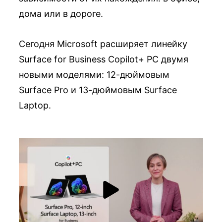
дома или в дороге.
Сегодня Microsoft расширяет линейку
Surface for Business Copilot+ PC двумя
новыми моделями: 12-дюймовым
Surface Pro и 13-дюймовым Surface
Laptop.