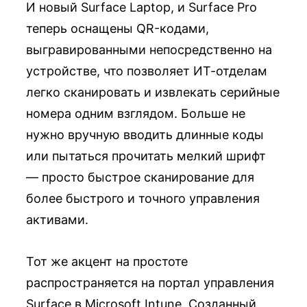
И новый Surface Laptop, и Surface Pro
теперь оснащены QR-кодами,
выгравированными непосредственно на
устройстве, что позволяет ИТ-отделам
легко сканировать и извлекать серийные
номера одним взглядом. Больше не
нужно вручную вводить длинные коды
или пытаться прочитать мелкий шрифт
— просто быстрое сканирование для
более быстрого и точного управления
активами.
Тот же акцент на простоте
распространяется на портал управления
Surface в Microsoft Intune. Созданный