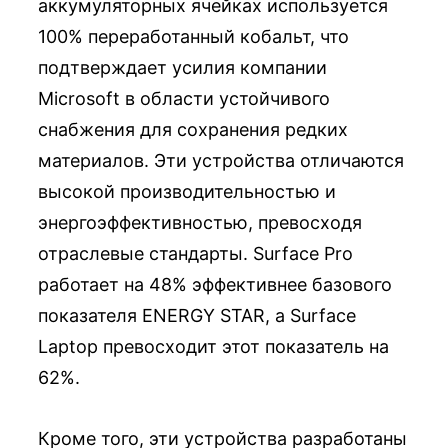
аккумуляторных ячейках используется
100% переработанный кобальт, что
подтверждает усилия компании
Microsoft в области устойчивого
снабжения для сохранения редких
материалов. Эти устройства отличаются
высокой производительностью и
энергоэффективностью, превосходя
отраслевые стандарты. Surface Pro
работает на 48% эффективнее базового
показателя ENERGY STAR, а Surface
Laptop превосходит этот показатель на
62%.
Кроме того, эти устройства разработаны