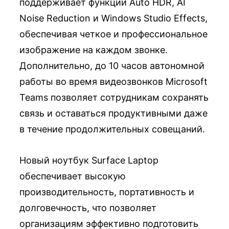
поддерживает функции Auto HDR, AI
Noise Reduction и Windows Studio Effects,
обеспечивая четкое и профессиональное
изображение на каждом звонке.
Дополнительно, до 10 часов автономной
работы во время видеозвонков Microsoft
Teams позволяет сотрудникам сохранять
связь и оставаться продуктивными даже
в течение продолжительных совещаний.
Новый ноутбук Surface Laptop
обеспечивает высокую
производительность, портативность и
долговечность, что позволяет
организациям эффективно подготовить