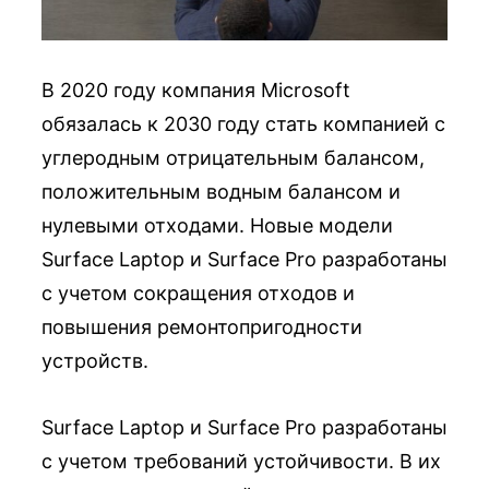
В 2020 году компания Microsoft
обязалась к 2030 году стать компанией с
углеродным отрицательным балансом,
положительным водным балансом и
нулевыми отходами. Новые модели
Surface Laptop и Surface Pro разработаны
с учетом сокращения отходов и
повышения ремонтопригодности
устройств.
Surface Laptop и Surface Pro разработаны
с учетом требований устойчивости. В их