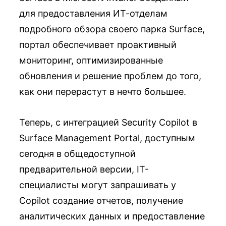
для предоставления ИТ-отделам
подробного обзора своего парка Surface,
портал обеспечивает проактивный
мониторинг, оптимизированные
обновления и решение проблем до того,
как они перерастут в нечто большее.
Теперь, с интеграцией Security Copilot в
Surface Management Portal, доступным
сегодня в общедоступной
предварительной версии, IT-
специалисты могут запрашивать у
Copilot создание отчетов, получение
аналитических данных и предоставление