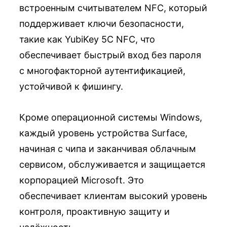
встроенным считывателем NFC, который
поддерживает ключи безопасности,
такие как YubiKey 5C NFC, что
обеспечивает быстрый вход без пароля
с многофакторной аутентификацией,
устойчивой к фишингу.
Кроме операционной системы Windows,
каждый уровень устройства Surface,
начиная с чипа и заканчивая облачным
сервисом, обслуживается и защищается
корпорацией Microsoft. Это
обеспечивает клиентам высокий уровень
контроля, проактивную защиту и