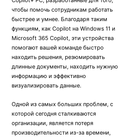
Copilot+ PC, разработанные для того,
чтобы помочь сотрудникам работать
быстрее и умнее. Благодаря таким
функциям, как Copilot на Windows 11 и
Microsoft 365 Copilot, эти устройства
помогают вашей команде быстро
находить решения, резюмировать
длинные документы, находить нужную
информацию и эффективно
визуализировать данные.
Одной из самых больших проблем, с
которой сегодня сталкиваются
организации, является потеря
производительности из-за времени,