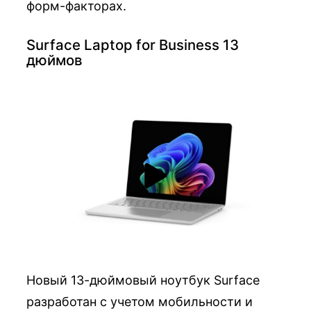
форм-факторах.
Surface Laptop for Business 13
дюймов
Новый 13-дюймовый ноутбук Surface
разработан с учетом мобильности и