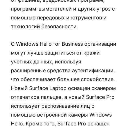
программ-вымогателей и других угроз с
помощью передовых инструментов и
технологий безопасности.
С Windows Hello for Business организации
могут лучше защититься от кражи
учетных данных, используя
расширенные средства аутентификации,
что обеспечивает большее спокойствие.
Новый Surface Laptop оснащен сканером
отпечатков пальцев, а новый Surface Pro
использует распознавание лиц с
помощью встроенной камеры Windows
Hello. Кроме того, Surface Pro оснащен