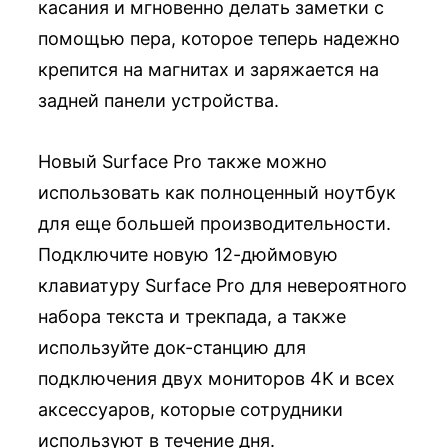
касания и мгновенно делать заметки с
помощью пера, которое теперь надежно
крепится на магнитах и заряжается на
задней панели устройства.
Новый Surface Pro также можно
использовать как полноценный ноутбук
для еще большей производительности.
Подключите новую 12-дюймовую
клавиатуру Surface Pro для невероятного
набора текста и трекпада, а также
используйте док-станцию ​​для
подключения двух мониторов 4K и всех
аксессуаров, которые сотрудники
используют в течение дня.