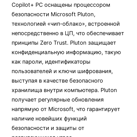
Copilot+ PC оснащены процессором
безопасности Microsoft Pluton,
технологией «чип-облако», встроенной
непосредственно в ЦП, что обеспечивает
принципы Zero Trust. Pluton защищает
конфиденциальную информацию, такую ​​
как пароли, идентификаторы
пользователей и ключи шифрования,
выступая в качестве безопасного
хранилища внутри компьютера. Pluton
получает регулярные обновления
напрямую от Microsoft, что гарантирует
наличие новейших функций
безопасности и защиты от