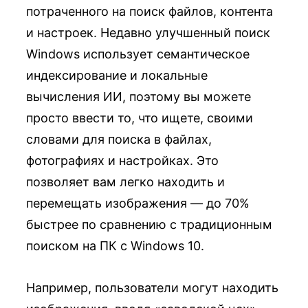
потраченного на поиск файлов, контента
и настроек. Недавно улучшенный поиск
Windows использует семантическое
индексирование и локальные
вычисления ИИ, поэтому вы можете
просто ввести то, что ищете, своими
словами для поиска в файлах,
фотографиях и настройках. Это
позволяет вам легко находить и
перемещать изображения — до 70%
быстрее по сравнению с традиционным
поиском на ПК с Windows 10.
Например, пользователи могут находить