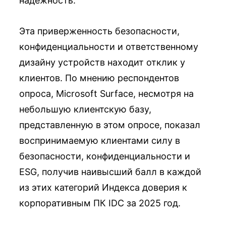
надёжность.
Эта приверженность безопасности,
конфиденциальности и ответственному
дизайну устройств находит отклик у
клиентов. По мнению респондентов
опроса, Microsoft Surface, несмотря на
небольшую клиентскую базу,
представленную в этом опросе, показал
воспринимаемую клиентами силу в
безопасности, конфиденциальности и
ESG, получив наивысший балл в каждой
из этих категорий Индекса доверия к
корпоративным ПК IDC за 2025 год.