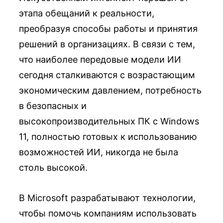
этапа обещаний к реальности,
преобразуя способы работы и принятия
решений в организациях. В связи с тем,
что наиболее передовые модели ИИ
сегодня сталкиваются с возрастающим
экономическим давлением, потребность
в безопасных и
высокопроизводительных ПК с Windows
11, полностью готовых к использованию
возможностей ИИ, никогда не была
столь высокой.
В Microsoft разрабатывают технологии,
чтобы помочь компаниям использовать