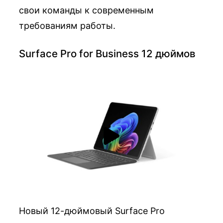
свои команды к современным
требованиям работы.
Surface Pro for Business 12 дюймов
Новый 12-дюймовый Surface Pro