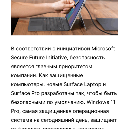
В соответствии с инициативой Microsoft
Secure Future Initiative, безопасность
является главным приоритетом
компании. Как защищенные
компьютеры, новые Surface Laptop и
Surface Pro разработаны так, чтобы быть
безопасными по умолчанию. Windows 11
Pro, самая защищенная операционная
система на сегодняшний день, защищает
от фишинга, вредоносных программ,