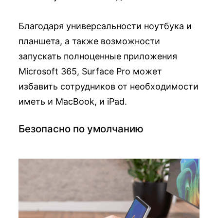
Благодаря универсальности ноутбука и
планшета, а также возможности
запускать полноценные приложения
Microsoft 365, Surface Pro может
избавить сотрудников от необходимости
иметь и MacBook, и iPad.
Безопасно по умолчанию