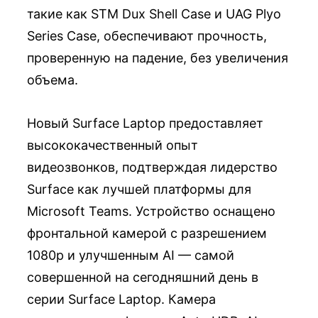
такие как STM Dux Shell Case и UAG Plyo
Series Case, обеспечивают прочность,
проверенную на падение, без увеличения
объема.
Новый Surface Laptop предоставляет
высококачественный опыт
видеозвонков, подтверждая лидерство
Surface как лучшей платформы для
Microsoft Teams. Устройство оснащено
фронтальной камерой с разрешением
1080p и улучшенным AI — самой
совершенной на сегодняшний день в
серии Surface Laptop. Камера