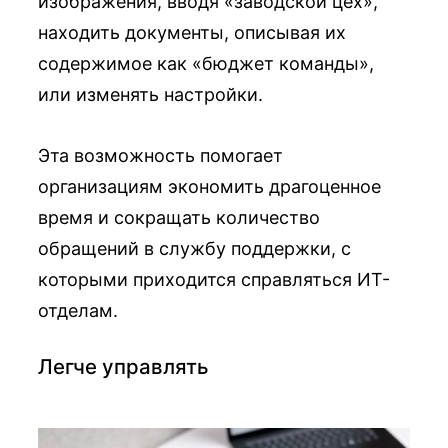
изображения, вводя «заводской цех»,
находить документы, описывая их
содержимое как «бюджет команды»,
или изменять настройки.
Эта возможность помогает
организациям экономить драгоценное
время и сокращать количество
обращений в службу поддержки, с
которыми приходится справляться ИТ-
отделам.
Легче управлять