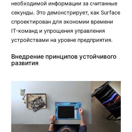
необходимой информации за считанные
секунды. Это демонстрирует, как Surface
спроектирован для экономии времени
IT-команд и упрощения управления
устройствами на уровне предприятия.
Внедрение принципов устойчивого
развития