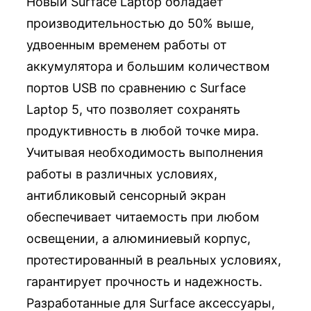
Новый Surface Laptop обладает
производительностью до 50% выше,
удвоенным временем работы от
аккумулятора и большим количеством
портов USB по сравнению с Surface
Laptop 5, что позволяет сохранять
продуктивность в любой точке мира.
Учитывая необходимость выполнения
работы в различных условиях,
антибликовый сенсорный экран
обеспечивает читаемость при любом
освещении, а алюминиевый корпус,
протестированный в реальных условиях,
гарантирует прочность и надежность.
Разработанные для Surface аксессуары,