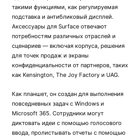
такими функциями, как регулируемая
подставка и антибликовый дисплей.
Аксессуары для Surface отвечают
потребностям различных отраслей и
сценариев — включая корпуса, решения
для точек продаж и экраны
конфиденциальности от партнеров, таких
как Kensington, The Joy Factory и UAG.
Как планшет, он создан для выполнения
повседневных задач с Windows и
Microsoft 365. Сотрудники могут
диктовать идеи с помощью голосового
ввода, пролистывать отчеты с помощью