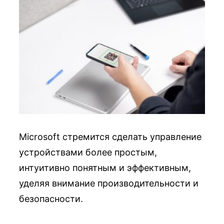
Microsoft стремится сделать управление
устройствами более простым,
интуитивно понятным и эффективным,
уделяя внимание производительности и
безопасности.