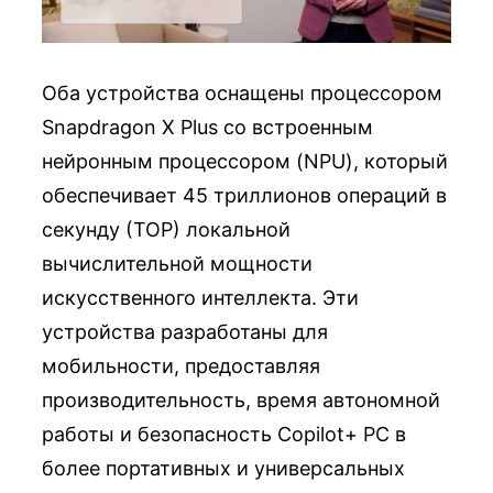
Оба устройства оснащены процессором
Snapdragon X Plus со встроенным
нейронным процессором (NPU), который
обеспечивает 45 триллионов операций в
секунду (ТОР) локальной
вычислительной мощности
искусственного интеллекта. Эти
устройства разработаны для
мобильности, предоставляя
производительность, время автономной
работы и безопасность Copilot+ PC в
более портативных и универсальных