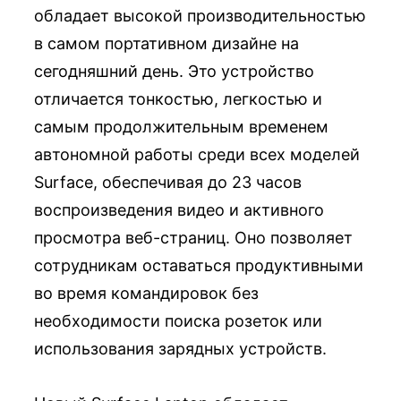
обладает высокой производительностью
в самом портативном дизайне на
сегодняшний день. Это устройство
отличается тонкостью, легкостью и
самым продолжительным временем
автономной работы среди всех моделей
Surface, обеспечивая до 23 часов
воспроизведения видео и активного
просмотра веб-страниц. Оно позволяет
сотрудникам оставаться продуктивными
во время командировок без
необходимости поиска розеток или
использования зарядных устройств.