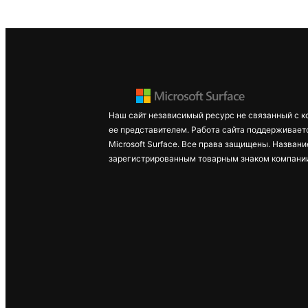
Наш сайт независимый ресурс не связанный с к
ее представителем. Работа сайта поддерживает
Microsoft Surface. Все права защищены. Названи
зарегистрированным товарным знаком компании 