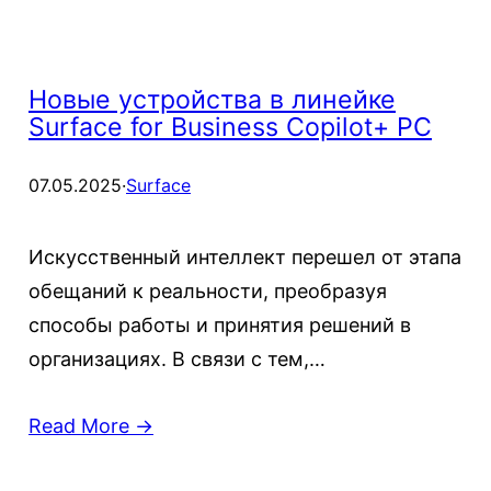
Новые устройства в линейке
Surface for Business Copilot+ PC
07.05.2025
·
Surface
Искусственный интеллект перешел от этапа
обещаний к реальности, преобразуя
способы работы и принятия решений в
организациях. В связи с тем,…
Read More →