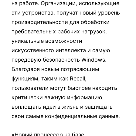
на работе. Организации, использующие
эти устройства, получат новый уровень
производительности для обработки
требовательных рабочих нагрузок,
уникальные возможности
искусственного интеллекта и самую
передовую безопасность Windows.
Благодаря новым потрясающим
функциям, таким как Recall,
пользователи могут быстрее находить
критически важную информацию,
воплощать идеи в жизнь и защищать
свои самые конфиденциальные данные.
«Новый процессор на базе