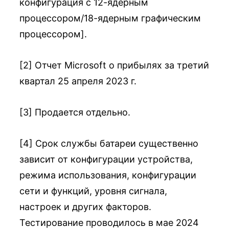
конфигурация с 12-ядерным
процессором/18-ядерным графическим
процессором].
[2] Отчет Microsoft о прибылях за третий
квартал 25 апреля 2023 г.
[3] Продается отдельно.
[4] Срок службы батареи существенно
зависит от конфигурации устройства,
режима использования, конфигурации
сети и функций, уровня сигнала,
настроек и других факторов.
Тестирование проводилось в мае 2024