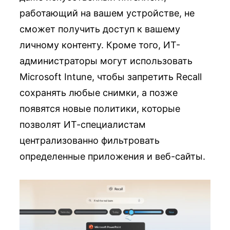
работающий на вашем устройстве, не
сможет получить доступ к вашему
личному контенту. Кроме того, ИТ-
администраторы могут использовать
Microsoft Intune, чтобы запретить Recall
сохранять любые снимки, а позже
появятся новые политики, которые
позволят ИТ-специалистам
централизованно фильтровать
определенные приложения и веб-сайты.