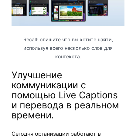
Recall: опишите что вы хотите найти,
используя всего несколько слов для
контекста.
Улучшение
коммуникации с
помощью Live Captions
и перевода в реальном
времени.
Сегодня организации работают в