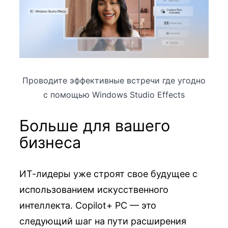
Проводите эффективные встречи где угодно
с помощью Windows Studio Effects
Больше для вашего
бизнеса
ИТ-лидеры уже строят свое будущее с
использованием искусственного
интеллекта. Copilot+ PC — это
следующий шаг на пути расширения