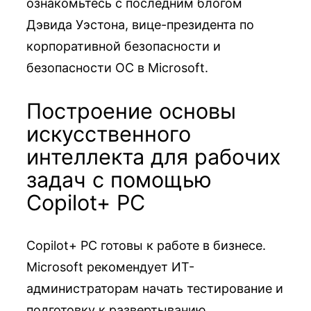
ознакомьтесь с последним блогом
Дэвида Уэстона, вице-президента по
корпоративной безопасности и
безопасности ОС в Microsoft.
Построение основы
искусственного
интеллекта для рабочих
задач с помощью
Copilot+ PC
Copilot+ PC готовы к работе в бизнесе.
Microsoft рекомендует ИТ-
администраторам начать тестирование и
подготовку к развертыванию,