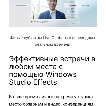
Живые субтитры Live Captions с переводом в
реальном времени.
Эффективные встречи в
любом месте с
помощью Windows
Studio Effects
В наше время личные встречи уступают
место созвонам и видео-конференциям.