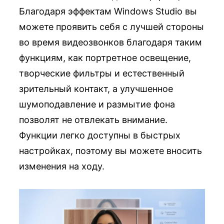
Благодаря эффектам Windows Studio вы
можете проявить себя с лучшей стороны
во время видеозвонков благодаря таким
функциям, как портретное освещение,
творческие фильтры и естественный
зрительный контакт, а улучшенное
шумоподавление и размытие фона
позволят не отвлекать внимание.
Функции легко доступны в быстрых
настройках, поэтому вы можете вносить
изменения на ходу.