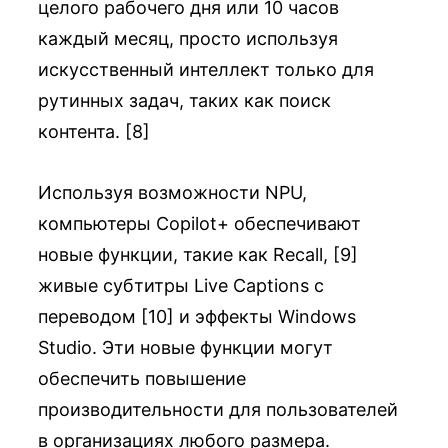
целого рабочего дня или 10 часов
каждый месяц, просто используя
искусственный интеллект только для
рутинных задач, таких как поиск
контента. [8]
Используя возможности NPU,
компьютеры Copilot+ обеспечивают
новые функции, такие как Recall, [9]
живые субтитры Live Captions с
переводом [10] и эффекты Windows
Studio. Эти новые функции могут
обеспечить повышение
производительности для пользователей
в организациях любого размера.