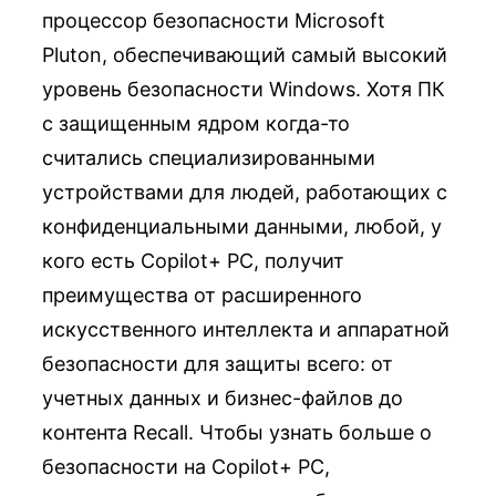
процессор безопасности Microsoft
Pluton, обеспечивающий самый высокий
уровень безопасности Windows. Хотя ПК
с защищенным ядром когда-то
считались специализированными
устройствами для людей, работающих с
конфиденциальными данными, любой, у
кого есть Copilot+ PC, получит
преимущества от расширенного
искусственного интеллекта и аппаратной
безопасности для защиты всего: от
учетных данных и бизнес-файлов до
контента Recall. Чтобы узнать больше о
безопасности на Copilot+ PC,