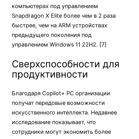
компьютерах под управлением
Snapdragon X Elite более чем в 2 раза
быстрее, чем на ARM устройствах
предыдущего поколения под
управлением Windows 11 22H2. [7]
Сверхспособности для
продуктивности
Благодаря Copilot+ PC организации
получат передовые возможности
искусственного интеллекта. Недавнее
исследование показывает, что
сотрудники могут экономить более