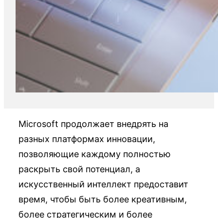
Microsoft продолжает внедрять на
разных платформах инновации,
позволяющие каждому полностью
раскрыть свой потенциал, а
искусственный интеллект предоставит
время, чтобы быть более креативным,
более стратегическим и более