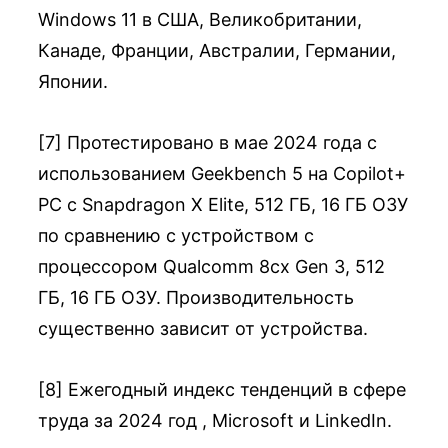
Windows 11 в США, Великобритании,
Канаде, Франции, Австралии, Германии,
Японии.
[7] Протестировано в мае 2024 года с
использованием Geekbench 5 на Copilot+
PC с Snapdragon X Elite, 512 ГБ, 16 ГБ ОЗУ
по сравнению с устройством с
процессором Qualcomm 8cx Gen 3, 512
ГБ, 16 ГБ ОЗУ. Производительность
существенно зависит от устройства.
[8] Ежегодный индекс тенденций в сфере
труда за 2024 год , Microsoft и LinkedIn.