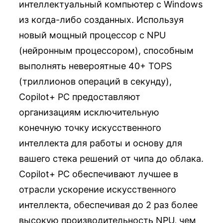
интеллектуальный компьютер с Windows
из когда-либо созданных. Используя
новый мощный процессор с NPU
(нейронным процессором), способным
выполнять невероятные 40+ TOPS
(триллионов операций в секунду),
Copilot+ PC предоставляют
организациям исключительную
конечную точку искусственного
интеллекта для работы и основу для
вашего стека решений от чипа до облака.
Copilot+ PC обеспечивают лучшее в
отрасли ускорение искусственного
интеллекта, обеспечивая до 2 раз более
высокую производительность NPU, чем