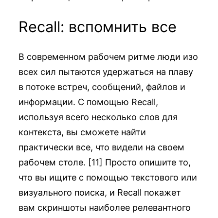
Recall: вспомнить все
В современном рабочем ритме люди изо
всех сил пытаются удержаться на плаву
в потоке встреч, сообщений, файлов и
информации. С помощью Recall,
используя всего несколько слов для
контекста, вы сможете найти
практически все, что видели на своем
рабочем столе. [11] Просто опишите то,
что вы ищите с помощью текстового или
визуального поиска, и Recall покажет
вам скриншоты наиболее релевантного