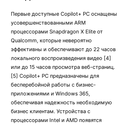
Первые доступные Copilot+ PC оснащены
усовершенствованными ARM
процессорами Snapdragon X Elite от
Qualcomm, которые невероятно
эффективны и обеспечивают до 22 часов
локального воспроизведения видео [4]
или до 15 часов просмотра веб-страниц.
[5] Copilot+ PC предназначены для
бесперебойной работы с бизнес-
приложениями и Windows 365,
обеспечивая надежность необходимую
бизнес клиентам. Устройства с
процессорами Intel и AMD появятся