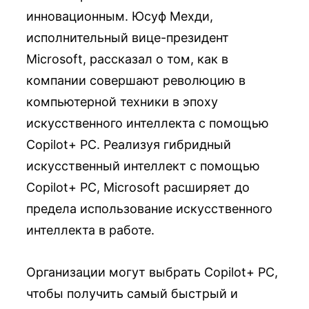
инновационным. Юсуф Мехди,
исполнительный вице-президент
Microsoft, рассказал о том, как в
компании совершают революцию в
компьютерной техники в эпоху
искусственного интеллекта с помощью
Copilot+ PC. Реализуя гибридный
искусственный интеллект с помощью
Copilot+ PC, Microsoft расширяет до
предела использование искусственного
интеллекта в работе.
Организации могут выбрать Copilot+ PC,
чтобы получить самый быстрый и