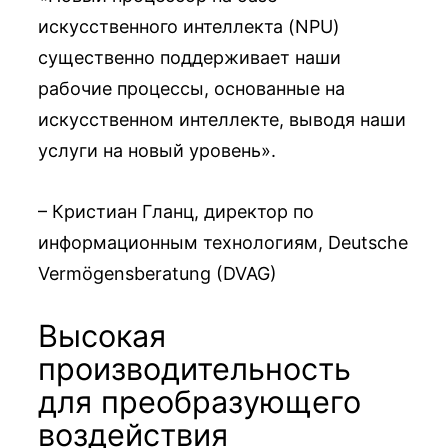
искусственного интеллекта (NPU)
существенно поддерживает наши
рабочие процессы, основанные на
искусственном интеллекте, выводя наши
услуги на новый уровень».
– Кристиан Гланц, директор по
информационным технологиям, Deutsche
Vermögensberatung (DVAG)
Высокая
производительность
для преобразующего
воздействия