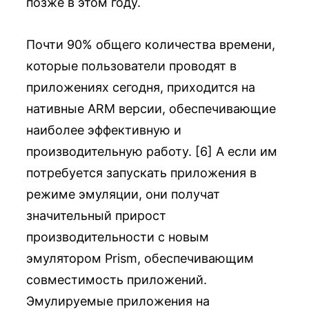
позже в этом году.
Почти 90% общего количества времени,
которые пользователи проводят в
приложениях сегодня, приходится на
нативные ARM версии, обеспечивающие
наиболее эффективную и
производительную работу. [6] А если им
потребуется запускать приложения в
режиме эмуляции, они получат
значительный прирост
производительности с новым
эмулятором Prism, обеспечивающим
совместимость приложений.
Эмулируемые приложения на