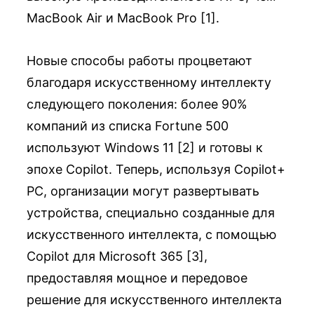
MacBook Air и MacBook Pro [1].
Новые способы работы процветают
благодаря искусственному интеллекту
следующего поколения: более 90%
компаний из списка Fortune 500
используют Windows 11 [2] и готовы к
эпохе Copilot. Теперь, используя Copilot+
PC, организации могут развертывать
устройства, специально созданные для
искусственного интеллекта, с помощью
Copilot для Microsoft 365 [3],
предоставляя мощное и передовое
решение для искусственного интеллекта