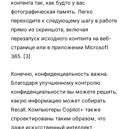
контента так, как будто у вас
фотографическая память. Легко
переходите к следующему шагу в работе
прямо из скриншота, включая
перезапуск исходного контента на веб-
странице или в приложении Microsoft
365. [3]
Конечно, конфиденциальность важна.
Благодаря улучшенному контролю
конфиденциальности вы можете решить,
какую информацию может собирать
Recall. Компьютеры Copilot+ также
спроектированы таким образом, что
даже искусственный интеллект,