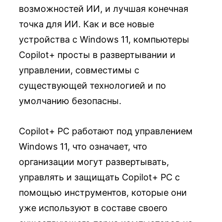
возможностей ИИ, и лучшая конечная
точка для ИИ. Как и все новые
устройства с Windows 11, компьютеры
Copilot+ просты в развертывании и
управлении, совместимы с
существующей технологией и по
умолчанию безопасны.
Copilot+ PC работают под управлением
Windows 11, что означает, что
организации могут развертывать,
управлять и защищать Copilot+ PC с
помощью инструментов, которые они
уже используют в составе своего