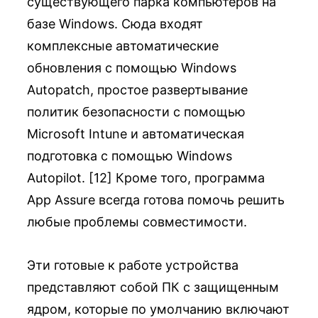
существующего парка компьютеров на
базе Windows. Сюда входят
комплексные автоматические
обновления с помощью Windows
Autopatch, простое развертывание
политик безопасности с помощью
Microsoft Intune и автоматическая
подготовка с помощью Windows
Autopilot. [12] Кроме того, программа
App Assure всегда готова помочь решить
любые проблемы совместимости.
Эти готовые к работе устройства
представляют собой ПК с защищенным
ядром, которые по умолчанию включают