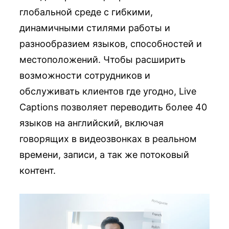
глобальной среде с гибкими,
динамичными стилями работы и
разнообразием языков, способностей и
местоположений. Чтобы расширить
возможности сотрудников и
обслуживать клиентов где угодно, Live
Captions позволяет переводить более 40
языков на английский, включая
говорящих в видеозвонках в реальном
времени, записи, а так же потоковый
контент.