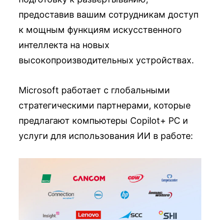
предоставив вашим сотрудникам доступ
к мощным функциям искусственного
интеллекта на новых
высокопроизводительных устройствах.
Microsoft работает с глобальными
стратегическими партнерами, которые
предлагают компьютеры Copilot+ PC и
услуги для использования ИИ в работе: