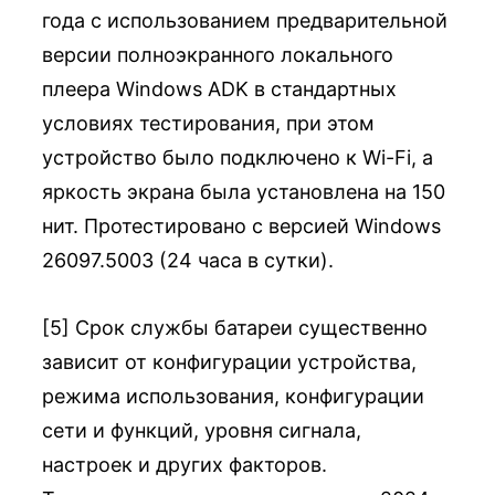
года с использованием предварительной
версии полноэкранного локального
плеера Windows ADK в стандартных
условиях тестирования, при этом
устройство было подключено к Wi-Fi, а
яркость экрана была установлена ​​на 150
нит. Протестировано с версией Windows
26097.5003 (24 часа в сутки).
[5] Срок службы батареи существенно
зависит от конфигурации устройства,
режима использования, конфигурации
сети и функций, уровня сигнала,
настроек и других факторов.