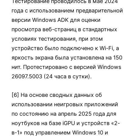
Тестирование проводилось в мае 2024
года с использованием предварительной
версии Windows ADK для оценки
просмотра веб-страниц в стандартных
условиях тестирования, при этом
устройство было подключено к Wi-Fi, а
яркость экрана была установлена ​​на 150
нит. Протестировано с версией Windows
26097.5003 (24 часа в сутки).
[6] На основе сводных данных об
использовании неигровых приложений
по состоянию на апрель 2025 года для
ноутбуков на базе iGPU и устройств «2-
в-1» под управлением Windows 10 и