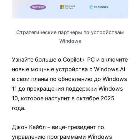
Стратегические партнеры по устройствам
Windows
Узнайте больше о Copilot+ PC и включите
новые мощные устройства с Windows AI
в свои планы по обновлению до Windows
11 до прекращения поддержки Windows
10, которое наступит в октябре 2025
года.
Джон Кейбл – вице-президент по
управлению программами Windows