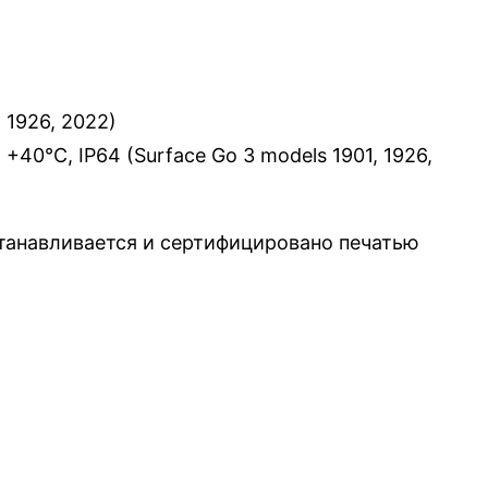
 1926, 2022)
 to +40°C, IP64 (Surface Go 3 models 1901, 1926,
устанавливается и сертифицировано печатью