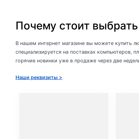
Почему стоит выбрать
В нашем интернет магазине вы можете купить лю
специализируется на поставках компьютеров, пл
горячие новинки уже в продаже через две недел
Наши реквизиты >