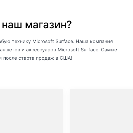
 наш магазин?
бую технику Microsoft Surface. Наша компания
аншетов и аксессуаров Microsoft Surface. Самые
и после старта продаж в США!