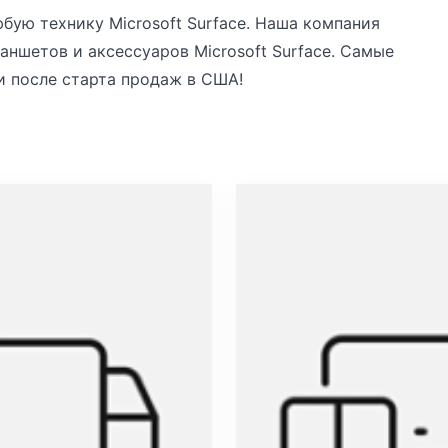
бую технику Microsoft Surface. Наша компания
аншетов и аксессуаров Microsoft Surface. Самые
и после старта продаж в США!