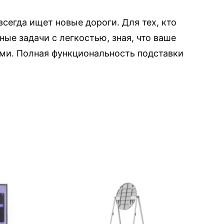
сегда ищет новые дороги. Для тех, кто
ые задачи с легкостью, зная, что ваше
ми. Полная функциональность подставки