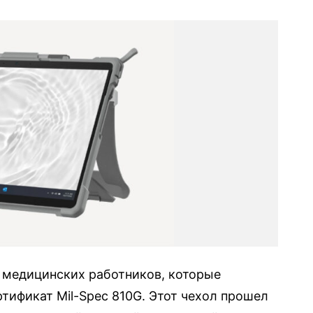
ля медицинских работников, которые
тификат Mil-Spec 810G. Этот чехол прошел