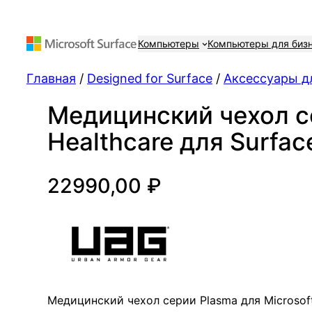
Компьютеры
Компьютеры для биз
Главная
/
Designed for Surface
/
Аксессуары дл
Медицинский чехол с
Healthcare для Surfac
22990,00
₽
Медицинский чехол серии Plasma для Microsoft