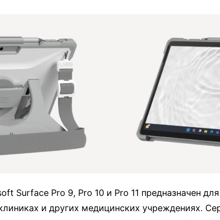
ft Surface Pro 9, Pro 10 и Pro 11 предназначен д
клиниках и других медицинских учреждениях. Сер