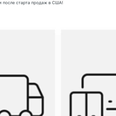
и после старта продаж в США!