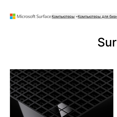
Перейти
к
Компьютеры
Компьютеры для биз
содержимому
Sur