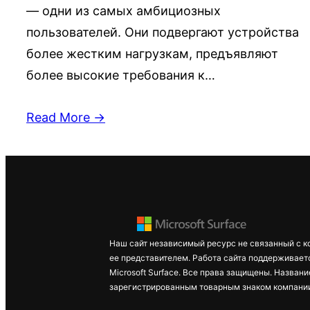
— одни из самых амбициозных
пользователей. Они подвергают устройства
более жестким нагрузкам, предъявляют
более высокие требования к…
Read More →
Наш сайт независимый ресурс не связанный с к
ее представителем. Работа сайта поддерживает
Microsoft Surface. Все права защищены. Названи
зарегистрированным товарным знаком компании 