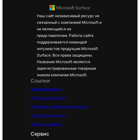
Наш сайт независимый ресурс не
связанный с компанией Microsoft и
не являющийся ее
представителем. Работа сайта
поддерживается командой
энтузиастов продукции Microsoft
Surface. Все права защищены.
Название Microsoft является
зарегистрированным товарным
знаком компании Microsoft.
Ссылки
Наши реквизиты
Публичная оферта
Политика конфиденциальности
Оплата и доставка
Обмен и возврат
Сервис