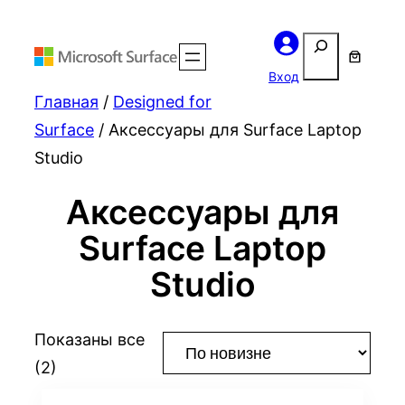
Поиск
Вход
Главная
/
Designed for
Surface
/ Аксессуары для Surface Laptop
Studio
Аксессуары для
Surface Laptop
Studio
Показаны все
Сортировка:
(2)
самые