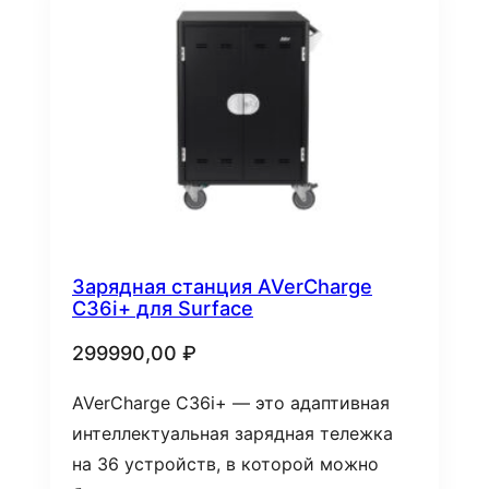
недавние
Зарядная станция AVerCharge
C36i+ для Surface
299990,00
₽
AVerCharge C36i+ — это адаптивная
интеллектуальная зарядная тележка
на 36 устройств, в которой можно