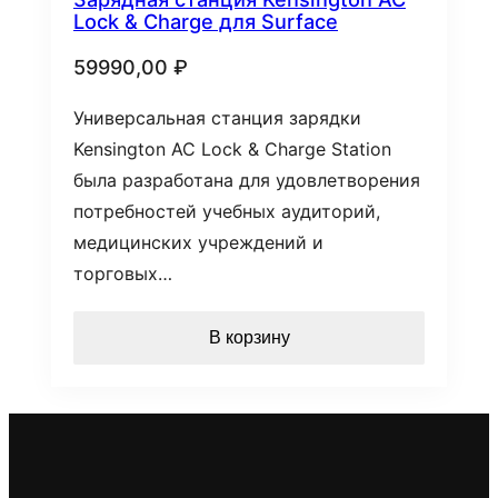
Lock & Charge для Surface
59990,00
₽
Универсальная станция зарядки
Kensington AC Lock & Charge Station
была разработана для удовлетворения
потребностей учебных аудиторий,
медицинских учреждений и
торговых…
В корзину