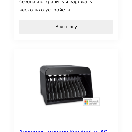
безопасно хранить и заряжать
несколько устройств…
В корзину
Зарядная станция Kensington AC