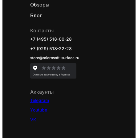
Обзоры
Блог
Контакты
+7 (495) 518-00-28
+7 (929) 518-22-28
store@microsoft-surface.ru
Аккаунты
Telegram
Youtube
VK