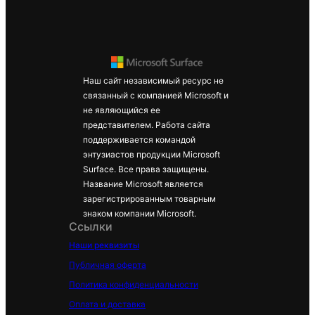
Наш сайт независимый ресурс не
связанный с компанией Microsoft и
не являющийся ее
представителем. Работа сайта
поддерживается командой
энтузиастов продукции Microsoft
Surface. Все права защищены.
Название Microsoft является
зарегистрированным товарным
знаком компании Microsoft.
Ссылки
Наши реквизиты
Публичная оферта
Политика конфиденциальности
Оплата и доставка