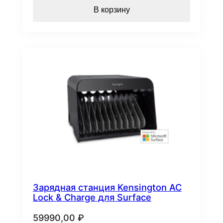
В корзину
Зарядная станция Kensington AC
Lock & Charge для Surface
59990,00
₽