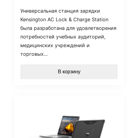
Универсальная станция зарядки
Kensington AC Lock & Charge Station
была разработана для удовлетворения
потребностей учебных аудиторий,
медицинских учреждений и
торговых…
В корзину