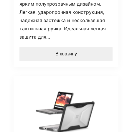
ярким полупрозрачным дизайном.
Легкая, ударопрочная конструкция,
надежная застежка и нескользящая
тактильная ручка. Идеальная легкая
защита для…
В корзину