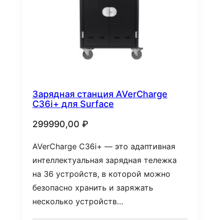
Зарядная станция AVerCharge
C36i+ для Surface
299990,00
₽
AVerCharge C36i+ — это адаптивная
интеллектуальная зарядная тележка
на 36 устройств, в которой можно
безопасно хранить и заряжать
несколько устройств…