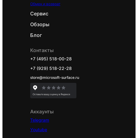
Обмен и возврат
Сервис
Обзоры
Блог
Контакты
+7 (495) 518-00-28
+7 (929) 518-22-28
store@microsoft-surface.ru
Аккаунты
Telegram
Youtube